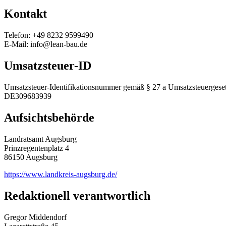
Kontakt
Telefon: +49 8232 9599490
E-Mail: info@lean-bau.de
Umsatzsteuer-ID
Umsatzsteuer-Identifikationsnummer gemäß § 27 a Umsatzsteuergeset
DE309683939
Aufsichtsbehörde
Landratsamt Augsburg
Prinzregentenplatz 4
86150 Augsburg
https://www.landkreis-augsburg.de/
Redaktionell verantwortlich
Gregor Middendorf