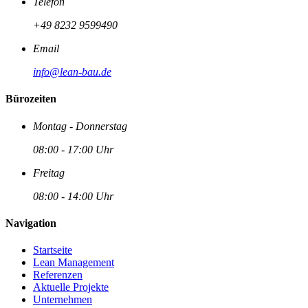
Telefon
+49 8232 9599490
Email
info@lean-bau.de
Bürozeiten
Montag - Donnerstag
08:00 - 17:00 Uhr
Freitag
08:00 - 14:00 Uhr
Navigation
Startseite
Lean Management
Referenzen
Aktuelle Projekte
Unternehmen