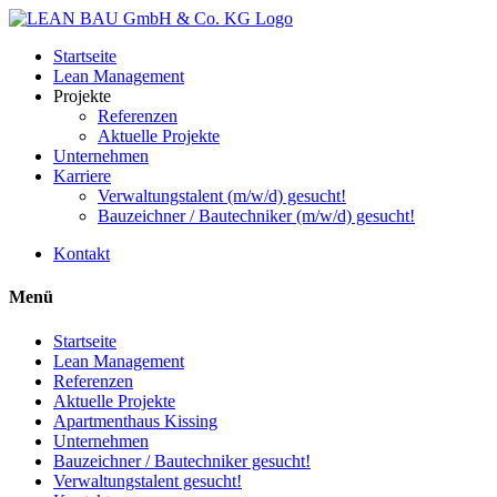
Startseite
Lean Management
Projekte
Referenzen
Aktuelle Projekte
Unternehmen
Karriere
Verwaltungstalent (m/w/d) gesucht!
Bauzeichner / Bautechniker (m/w/d) gesucht!
Kontakt
Menü
Startseite
Lean Management
Referenzen
Aktuelle Projekte
Apartmenthaus Kissing
Unternehmen
Bauzeichner / Bautechniker gesucht!
Verwaltungstalent gesucht!